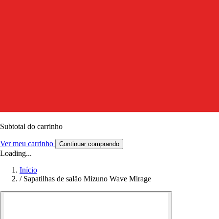
Subtotal do carrinho
Ver meu carrinho
Continuar comprando
Loading...
Início
/
Sapatilhas de salão Mizuno Wave Mirage