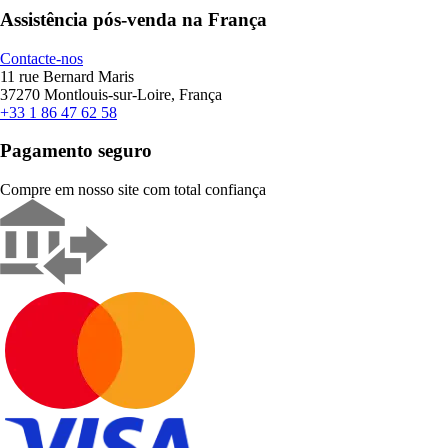
Assistência pós-venda na França
Contacte-nos
11 rue Bernard Maris
37270 Montlouis-sur-Loire, França
+33 1 86 47 62 58
Pagamento seguro
Compre em nosso site com total confiança