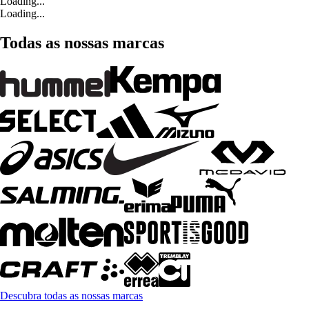
Loading...
Loading...
Todas as nossas marcas
Descubra todas as nossas marcas