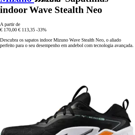
indoor Wave Stealth Neo
A partir de
€ 170,00
€ 113,35
-33%
Descubra os sapatos indoor Mizuno Wave Stealth Neo, o aliado
perfeito para o seu desempenho em andebol com tecnologia avançada.