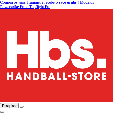
Compra os ténis Hummel e recebe o
saco grátis
! Modelos
Powerstrike Pro e Topflight Pro
Pesquisar