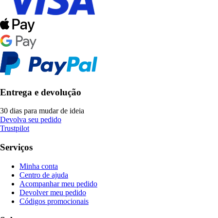
Entrega e devolução
30 dias para mudar de ideia
Devolva seu pedido
Trustpilot
Serviços
Minha conta
Centro de ajuda
Acompanhar meu pedido
Devolver meu pedido
Códigos promocionais