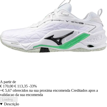
A partir de
€ 170,00
€ 113,35
-33%
+€ 5,67
oferecidos na sua proxima encomenda
Creditados apos a
validacao da sua encomenda
Loading...
Descrição