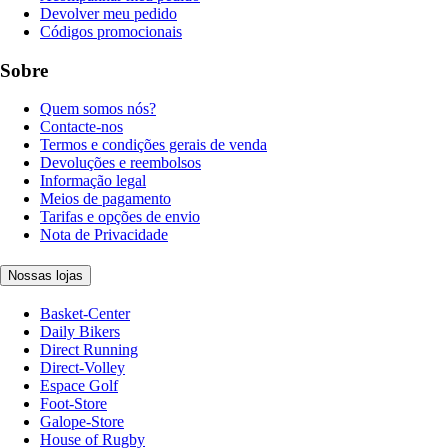
Devolver meu pedido
Códigos promocionais
Sobre
Quem somos nós?
Contacte-nos
Termos e condições gerais de venda
Devoluções e reembolsos
Informação legal
Meios de pagamento
Tarifas e opções de envio
Nota de Privacidade
Nossas lojas
Basket-Center
Daily Bikers
Direct Running
Direct-Volley
Espace Golf
Foot-Store
Galope-Store
House of Rugby