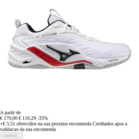
A partir de
€ 170,00
€ 110,29
-35%
+€ 5,51
oferecidos na sua proxima encomenda
Creditados apos a
validacao da sua encomenda
Loading...