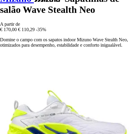
salão Wave Stealth Neo
A partir de
€ 170,00
€ 110,29
-35%
Domine o campo com os sapatos indoor Mizuno Wave Stealth Neo,
otimizados para desempenho, estabilidade e conforto inigualável.