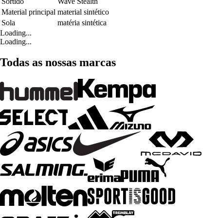
Sortido
Wave Stealth
Material principal
material sintético
Sola
matéria sintética
Loading...
Loading...
Todas as nossas marcas