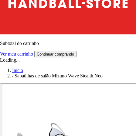
Subtotal do carrinho
Ver meu carrinho
Continuar comprando
Loading...
Início
/
Sapatilhas de salão Mizuno Wave Stealth Neo