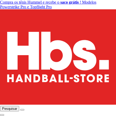
Compra os ténis Hummel e recebe o
saco grátis
! Modelos
Powerstrike Pro e Topflight Pro
Pesquisar