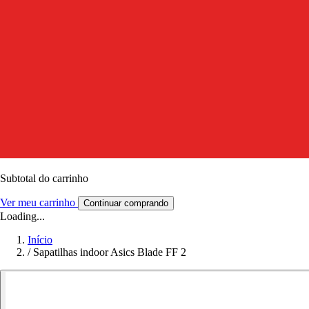
Subtotal do carrinho
Ver meu carrinho
Continuar comprando
Loading...
Início
/
Sapatilhas indoor Asics Blade FF 2