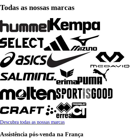
Todas as nossas marcas
Descubra todas as nossas marcas
Assistência pós-venda na França