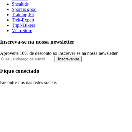
Sneakids
Sport is good
Training-Fit
Trek-Expert
TripNBikers
Vélo-Store
Inscreva-se na nossa newsletter
Aproveite 10% de desconto ao inscrever-se na nossa newsletter
Inscrever-se
Fique conectado
Encontre-nos nas redes sociais