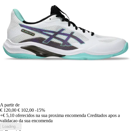
A partir de
€ 120,00
€ 102,00
-15%
+€ 5,10
oferecidos na sua proxima encomenda
Creditados apos a
validacao da sua encomenda
Loading...