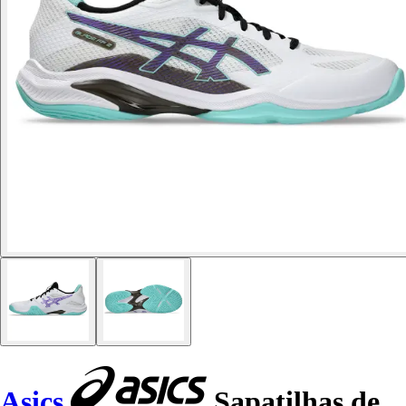
Asics
Sapatilhas de