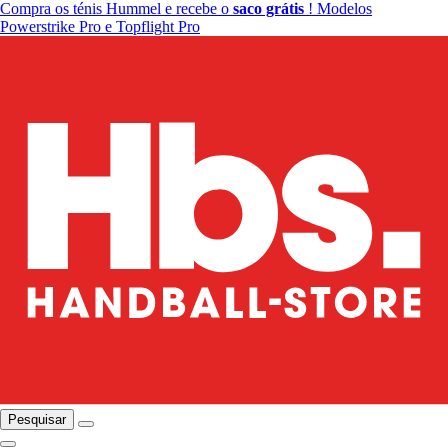
Compra os ténis Hummel e recebe o
saco grátis
! Modelos
Powerstrike Pro e Topflight Pro
Pesquisar