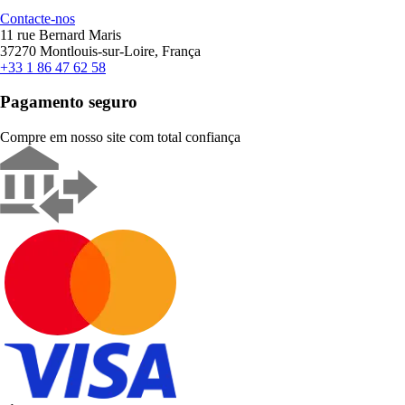
Contacte-nos
11 rue Bernard Maris
37270 Montlouis-sur-Loire, França
+33 1 86 47 62 58
Pagamento seguro
Compre em nosso site com total confiança