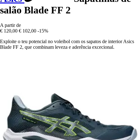
salão Blade FF 2
A partir de
€ 120,00
€ 102,00
-15%
Exploite o teu potencial no voleibol com os sapatos de interior Asics
Blade FF 2, que combinam leveza e aderência excecional.