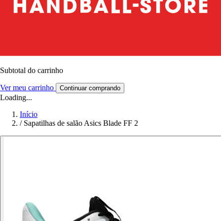
Subtotal do carrinho
Ver meu carrinho
Continuar comprando
Loading...
Início
/
Sapatilhas de salão Asics Blade FF 2