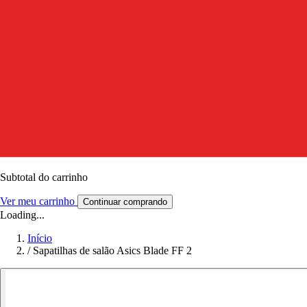
Subtotal do carrinho
Ver meu carrinho
Continuar comprando
Loading...
Início
/
Sapatilhas de salão Asics Blade FF 2