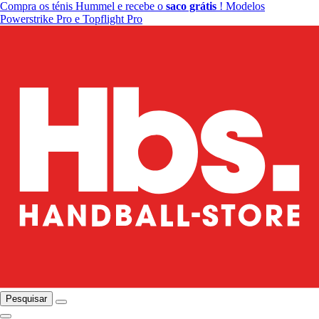
Compra os ténis Hummel e recebe o
saco grátis
! Modelos
Powerstrike Pro e Topflight Pro
Pesquisar