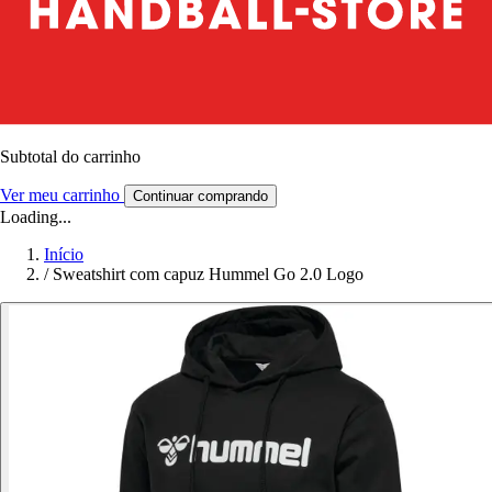
Subtotal do carrinho
Ver meu carrinho
Continuar comprando
Loading...
Início
/
Sweatshirt com capuz Hummel Go 2.0 Logo