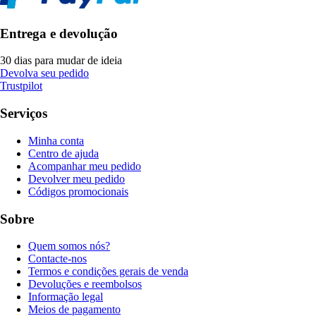
Entrega e devolução
30 dias para mudar de ideia
Devolva seu pedido
Trustpilot
Serviços
Minha conta
Centro de ajuda
Acompanhar meu pedido
Devolver meu pedido
Códigos promocionais
Sobre
Quem somos nós?
Contacte-nos
Termos e condições gerais de venda
Devoluções e reembolsos
Informação legal
Meios de pagamento