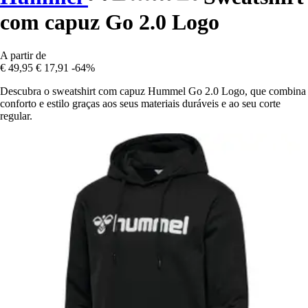
com capuz Go 2.0 Logo
A partir de
€ 49,95
€ 17,91
-64%
Descubra o sweatshirt com capuz Hummel Go 2.0 Logo, que combina
conforto e estilo graças aos seus materiais duráveis e ao seu corte
regular.