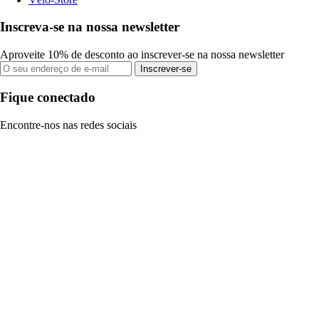
Inscreva-se na nossa newsletter
Aproveite 10% de desconto ao inscrever-se na nossa newsletter
Inscrever-se
Fique conectado
Encontre-nos nas redes sociais