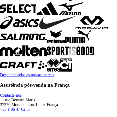
Descubra todas as nossas marcas
Assistência pós-venda na França
Contacte-nos
11 rue Bernard Maris
37270 Montlouis-sur-Loire, França
+33 1 86 47 62 58