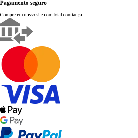
Pagamento seguro
Compre em nosso site com total confiança