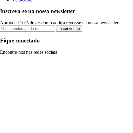
Inscreva-se na nossa newsletter
Aproveite 10% de desconto ao inscrever-se na nossa newsletter
Inscrever-se
Fique conectado
Encontre-nos nas redes sociais