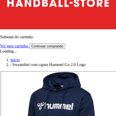
Subtotal do carrinho
Ver meu carrinho
Continuar comprando
Loading...
Início
/
Sweatshirt com capuz Hummel Go 2.0 Logo