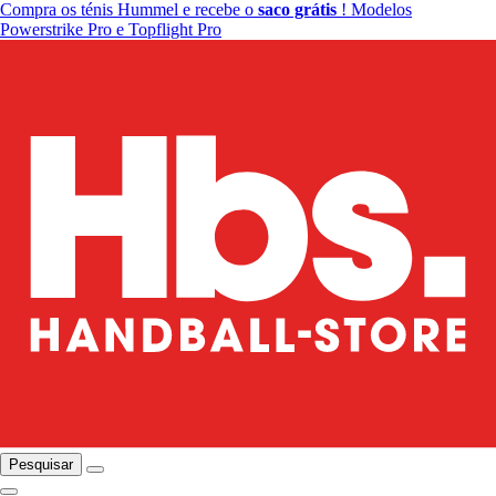
Compra os ténis Hummel e recebe o
saco grátis
! Modelos
Powerstrike Pro e Topflight Pro
Pesquisar