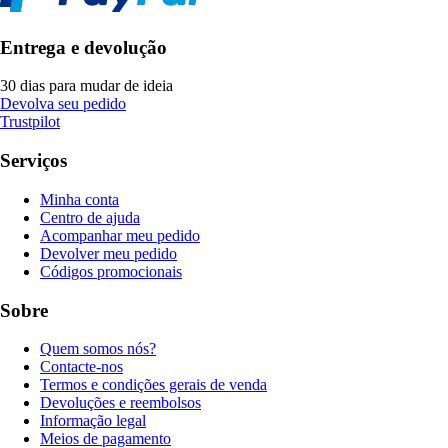
Entrega e devolução
30 dias para mudar de ideia
Devolva seu pedido
Trustpilot
Serviços
Minha conta
Centro de ajuda
Acompanhar meu pedido
Devolver meu pedido
Códigos promocionais
Sobre
Quem somos nós?
Contacte-nos
Termos e condições gerais de venda
Devoluções e reembolsos
Informação legal
Meios de pagamento