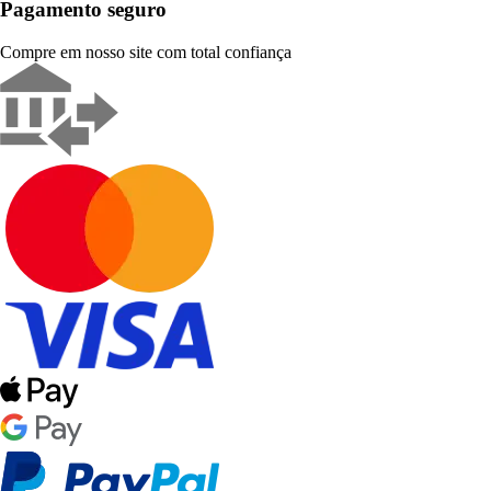
Pagamento seguro
Compre em nosso site com total confiança