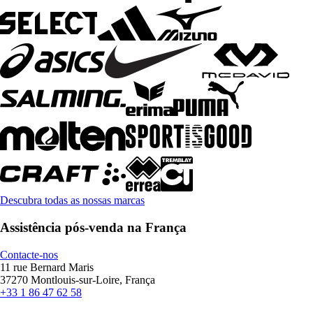
Descubra todas as nossas marcas
Assistência pós-venda na França
Contacte-nos
11 rue Bernard Maris
37270 Montlouis-sur-Loire, França
+33 1 86 47 62 58