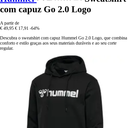
com capuz Go 2.0 Logo
A partir de
€ 49,95
€ 17,91
-64%
Descubra o sweatshirt com capuz Hummel Go 2.0 Logo, que combina
conforto e estilo graças aos seus materiais duráveis e ao seu corte
regular.