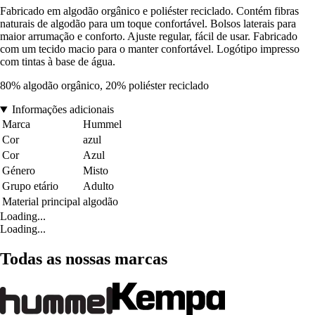
Fabricado em algodão orgânico e poliéster reciclado. Contém fibras
naturais de algodão para um toque confortável. Bolsos laterais para
maior arrumação e conforto. Ajuste regular, fácil de usar. Fabricado
com um tecido macio para o manter confortável. Logótipo impresso
com tintas à base de água.
80% algodão orgânico, 20% poliéster reciclado
Informações adicionais
Marca
Hummel
Cor
azul
Cor
Azul
Género
Misto
Grupo etário
Adulto
Material principal
algodão
Loading...
Loading...
Todas as nossas marcas