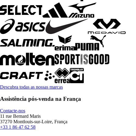
Descubra todas as nossas marcas
Assistência pós-venda na França
Contacte-nos
11 rue Bernard Maris
37270 Montlouis-sur-Loire, França
+33 1 86 47 62 58