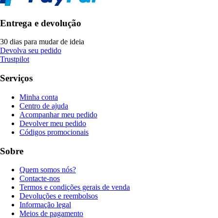
Entrega e devolução
30 dias para mudar de ideia
Devolva seu pedido
Trustpilot
Serviços
Minha conta
Centro de ajuda
Acompanhar meu pedido
Devolver meu pedido
Códigos promocionais
Sobre
Quem somos nós?
Contacte-nos
Termos e condições gerais de venda
Devoluções e reembolsos
Informação legal
Meios de pagamento