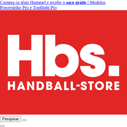
Compra os ténis Hummel e recebe o
saco grátis
! Modelos
Powerstrike Pro e Topflight Pro
Pesquisar