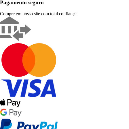
Pagamento seguro
Compre em nosso site com total confiança