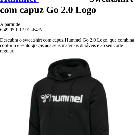
com capuz Go 2.0 Logo
A partir de
€ 49,95
€ 17,91
-64%
Descubra o sweatshirt com capuz Hummel Go 2.0 Logo, que combina
conforto e estilo graças aos seus materiais duráveis e ao seu corte
regular.