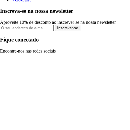
Inscreva-se na nossa newsletter
Aproveite 10% de desconto ao inscrever-se na nossa newsletter
Inscrever-se
Fique conectado
Encontre-nos nas redes sociais