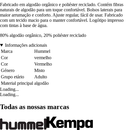
Fabricado em algodão orgânico e poliéster reciclado. Contém fibras
naturais de algodão para um toque confortável. Bolsos laterais para
maior arrumação e conforto. Ajuste regular, fácil de usar. Fabricado
com um tecido macio para o manter confortável. Logótipo impresso
com tintas à base de água.
80% algodão orgânico, 20% poliéster reciclado
Informações adicionais
Marca
Hummel
Cor
vermelho
Cor
Vermelho
Género
Misto
Grupo etário
Adulto
Material principal
algodão
Loading...
Loading...
Todas as nossas marcas