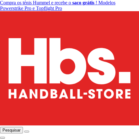
Compra os ténis Hummel e recebe o
saco grátis
! Modelos
Powerstrike Pro e Topflight Pro
Pesquisar