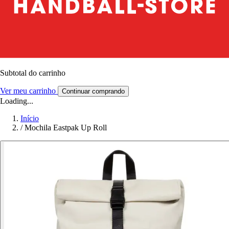
Subtotal do carrinho
Ver meu carrinho
Continuar comprando
Loading...
Início
/
Mochila Eastpak Up Roll