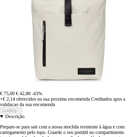
€ 75,00
€ 42,88
-43%
+€ 2,14
oferecidos na sua proxima encomenda
Creditados apos a
validacao da sua encomenda
Loading...
Descrição
Prepare-se para sair com a nossa mochila resistente à água e com
carregamento pelo topo. Guarde o seu portátil no compartimento