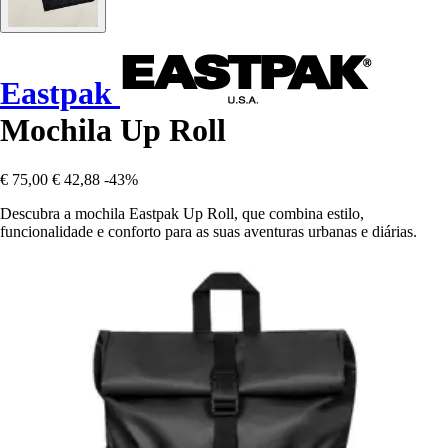
Eastpak
Mochila Up Roll
€ 75,00
€ 42,88
-43%
Descubra a mochila Eastpak Up Roll, que combina estilo,
funcionalidade e conforto para as suas aventuras urbanas e diárias.