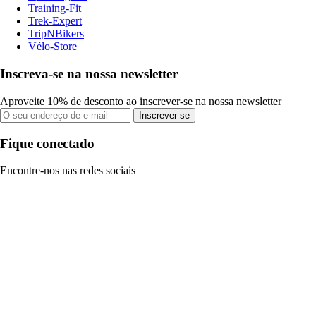
Training-Fit
Trek-Expert
TripNBikers
Vélo-Store
Inscreva-se na nossa newsletter
Aproveite 10% de desconto ao inscrever-se na nossa newsletter
Inscrever-se
Fique conectado
Encontre-nos nas redes sociais