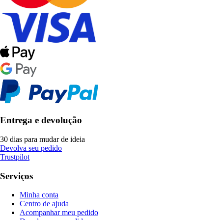
Entrega e devolução
30 dias para mudar de ideia
Devolva seu pedido
Trustpilot
Serviços
Minha conta
Centro de ajuda
Acompanhar meu pedido