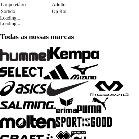
Grupo etário
Adulto
Sortido
Up Roll
Loading...
Loading...
Todas as nossas marcas