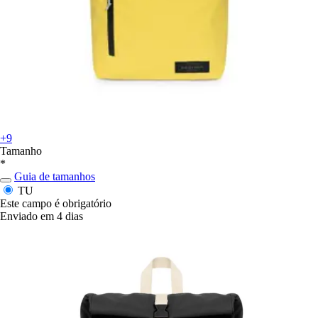
+9
Tamanho
*
Guia de tamanhos
TU
Este campo é obrigatório
Enviado em 4 dias