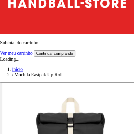
Subtotal do carrinho
Ver meu carrinho
Continuar comprando
Loading...
Início
/
Mochila Eastpak Up Roll