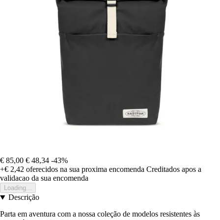
€ 85,00
€ 48,34
-43%
+€ 2,42
oferecidos na sua proxima encomenda
Creditados apos a
validacao da sua encomenda
Loading...
Descrição
Parta em aventura com a nossa coleção de modelos resistentes às