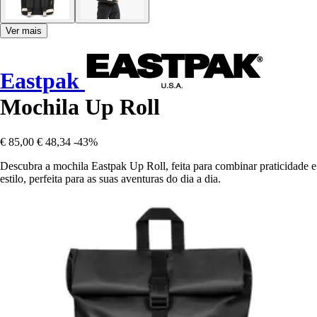
Ver mais
Eastpak
Mochila Up Roll
€ 85,00
€ 48,34
-43%
Descubra a mochila Eastpak Up Roll, feita para combinar praticidade e
estilo, perfeita para as suas aventuras do dia a dia.