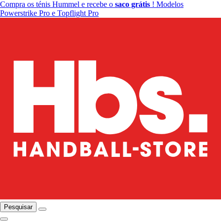
Compra os ténis Hummel e recebe o
saco grátis
! Modelos
Powerstrike Pro e Topflight Pro
Pesquisar