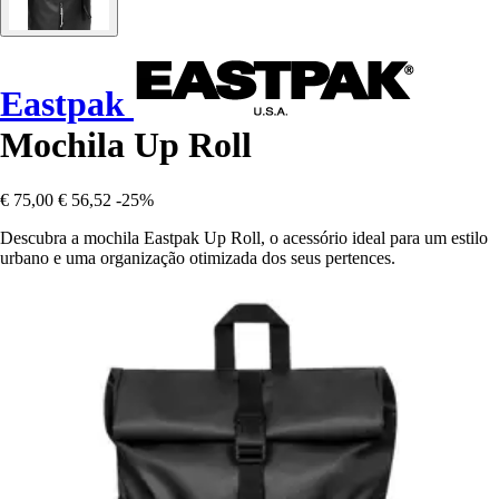
Eastpak
Mochila Up Roll
€ 75,00
€ 56,52
-25%
Descubra a mochila Eastpak Up Roll, o acessório ideal para um estilo
urbano e uma organização otimizada dos seus pertences.