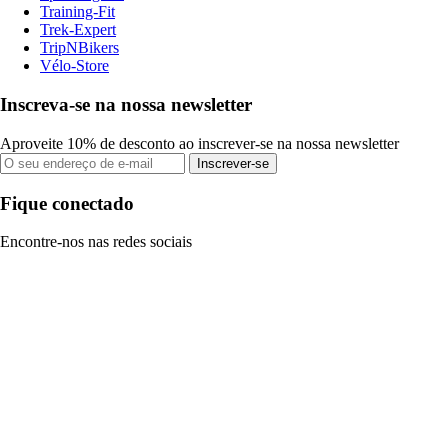
Training-Fit
Trek-Expert
TripNBikers
Vélo-Store
Inscreva-se na nossa newsletter
Aproveite 10% de desconto ao inscrever-se na nossa newsletter
Inscrever-se
Fique conectado
Encontre-nos nas redes sociais