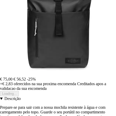
€ 75,00
€ 56,52
-25%
+€ 2,83
oferecidos na sua proxima encomenda
Creditados apos a
validacao da sua encomenda
Loading...
Descrição
Prepare-se para sair com a nossa mochila resistente à água e com
carregamento pelo topo. Guarde o seu portátil no compartimento