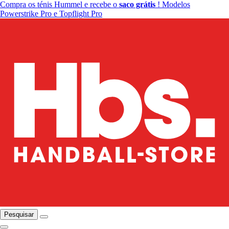
Compra os ténis Hummel e recebe o
saco grátis
! Modelos
Powerstrike Pro e Topflight Pro
Pesquisar