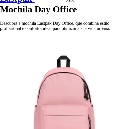
Mochila Day Office
Descubra a mochila Eastpak Day Office, que combina estilo
profissional e conforto, ideal para otimizar a sua vida urbana.