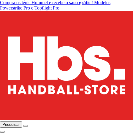
Compra os ténis Hummel e recebe o
saco grátis
! Modelos
Powerstrike Pro e Topflight Pro
Pesquisar