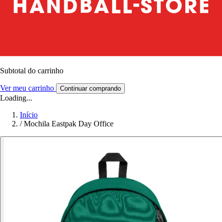
Subtotal do carrinho
Ver meu carrinho
Continuar comprando
Loading...
Início
/
Mochila Eastpak Day Office