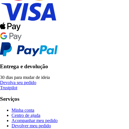
Entrega e devolução
30 dias para mudar de ideia
Devolva seu pedido
Trustpilot
Serviços
Minha conta
Centro de ajuda
Acompanhar meu pedido
Devolver meu pedido