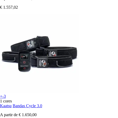
€ 1.557,02
+-3
1 cores
Kaatsu
Bandas Cycle 3.0
A partir de
€ 1.650,00