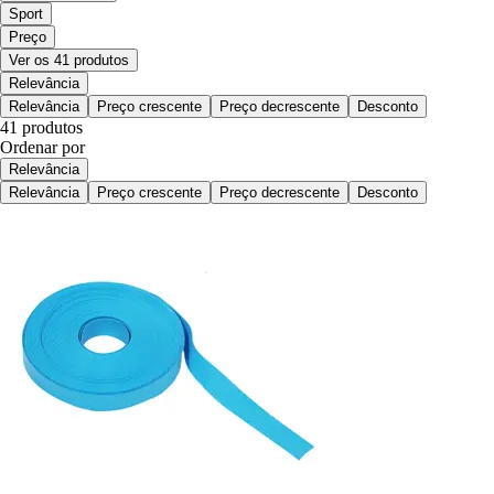
Sport
Preço
Ver os 41 produtos
Relevância
Relevância
Preço crescente
Preço decrescente
Desconto
41 produtos
Ordenar por
Relevância
Relevância
Preço crescente
Preço decrescente
Desconto