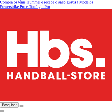
Compra os ténis Hummel e recebe o
saco grátis
! Modelos
Powerstrike Pro e Topflight Pro
Pesquisar