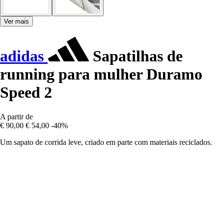
Ver mais
adidas
Sapatilhas de
running para mulher Duramo
Speed 2
A partir de
€ 90,00
€ 54,00
-40%
Um sapato de corrida leve, criado em parte com materiais reciclados.