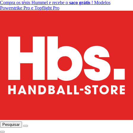
Compra os ténis Hummel e recebe o
saco grátis
! Modelos
Powerstrike Pro e Topflight Pro
Pesquisar