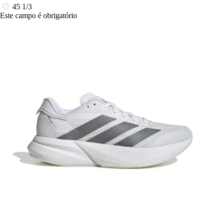
45 1/3
Este campo é obrigatório