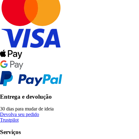
Entrega e devolução
30 dias para mudar de ideia
Devolva seu pedido
Trustpilot
Serviços