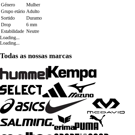
Género
Mulher
Grupo etário
Adulto
Sortido
Duramo
Drop
6 mm
Estabilidade
Neutre
Loading...
Loading...
Todas as nossas marcas