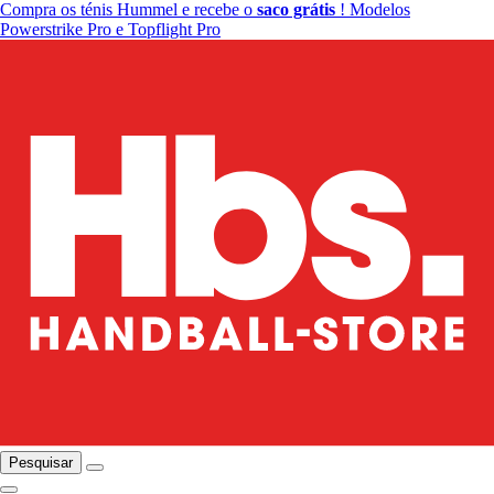
Compra os ténis Hummel e recebe o
saco grátis
! Modelos
Powerstrike Pro e Topflight Pro
Pesquisar