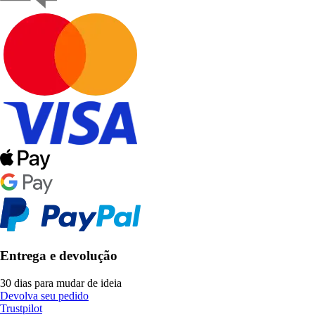
Entrega e devolução
30 dias para mudar de ideia
Devolva seu pedido
Trustpilot