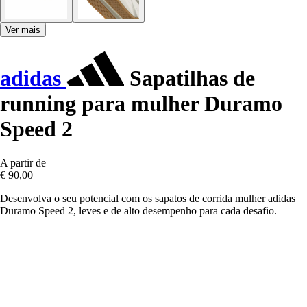
Ver mais
adidas
Sapatilhas de
running para mulher Duramo
Speed 2
A partir de
€ 90,00
Desenvolva o seu potencial com os sapatos de corrida mulher adidas
Duramo Speed 2, leves e de alto desempenho para cada desafio.