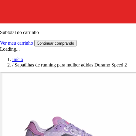
Subtotal do carrinho
Ver meu carrinho
Continuar comprando
Loading...
Início
/
Sapatilhas de running para mulher adidas Duramo Speed 2