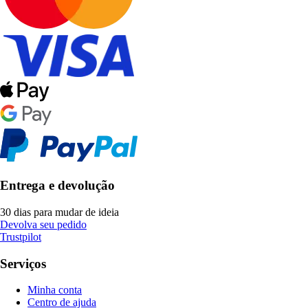
Entrega e devolução
30 dias para mudar de ideia
Devolva seu pedido
Trustpilot
Serviços
Minha conta
Centro de ajuda