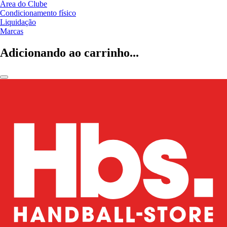
Área do Clube
Condicionamento físico
Liquidação
Marcas
Adicionando ao carrinho...