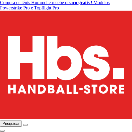
Compra os ténis Hummel e recebe o
saco grátis
! Modelos
Powerstrike Pro e Topflight Pro
Pesquisar