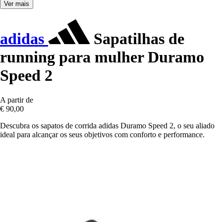
Ver mais
adidas
Sapatilhas de
running para mulher Duramo
Speed 2
A partir de
€ 90,00
Descubra os sapatos de corrida adidas Duramo Speed 2, o seu aliado
ideal para alcançar os seus objetivos com conforto e performance.