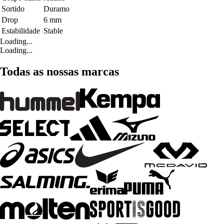
Sortido
Duramo
Drop
6 mm
Estabilidade
Stable
Loading...
Loading...
Todas as nossas marcas