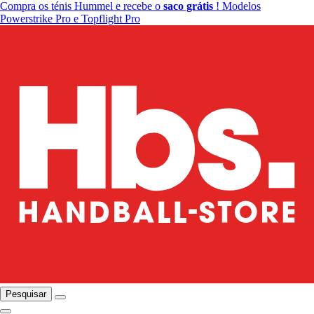
Compra os ténis Hummel e recebe o
saco grátis
! Modelos
Powerstrike Pro e Topflight Pro
Pesquisar