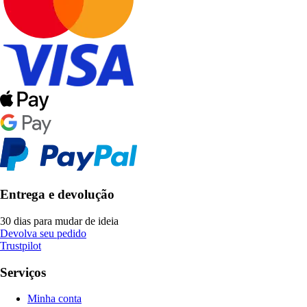
Entrega e devolução
30 dias para mudar de ideia
Devolva seu pedido
Trustpilot
Serviços
Minha conta