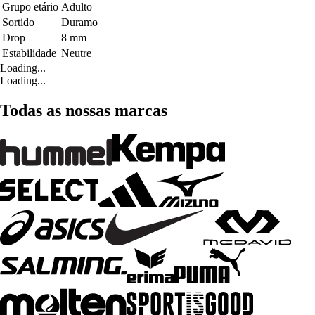
Grupo etário
Adulto
Sortido
Duramo
Drop
8 mm
Estabilidade
Neutre
Loading...
Loading...
Todas as nossas marcas