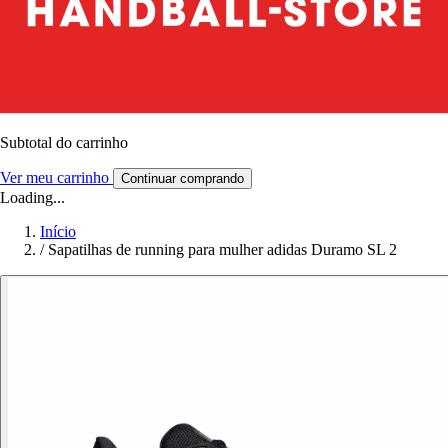
Subtotal do carrinho
Ver meu carrinho
Continuar comprando
Loading...
Início
/
Sapatilhas de running para mulher adidas Duramo SL 2