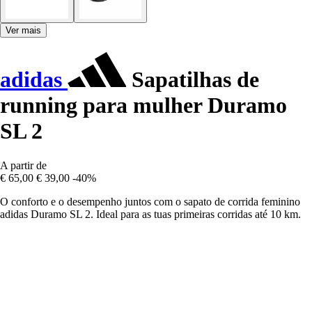
Ver mais
adidas
Sapatilhas de
running para mulher Duramo
SL 2
A partir de
€ 65,00
€ 39,00
-40%
O conforto e o desempenho juntos com o sapato de corrida feminino
adidas Duramo SL 2. Ideal para as tuas primeiras corridas até 10 km.