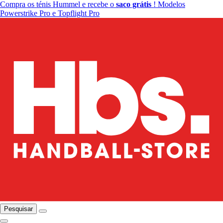
Compra os ténis Hummel e recebe o
saco grátis
! Modelos
Powerstrike Pro e Topflight Pro
Pesquisar