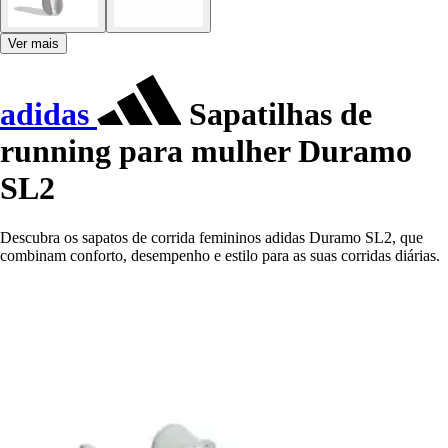
Ver mais
adidas
Sapatilhas de
running para mulher Duramo
SL2
Descubra os sapatos de corrida femininos adidas Duramo SL2, que
combinam conforto, desempenho e estilo para as suas corridas diárias.