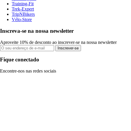
Training-Fit
Trek-Expert
TripNBikers
Vélo-Store
Inscreva-se na nossa newsletter
Aproveite 10% de desconto ao inscrever-se na nossa newsletter
Inscrever-se
Fique conectado
Encontre-nos nas redes sociais