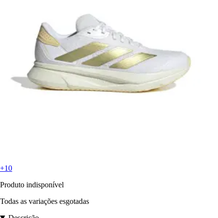
+10
Produto indisponível
Todas as variações esgotadas
Descrição