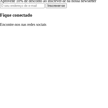
Aproveite 10% de desconto ao inscrever-se na nossa newsletter
Inscrever-se
Fique conectado
Encontre-nos nas redes sociais