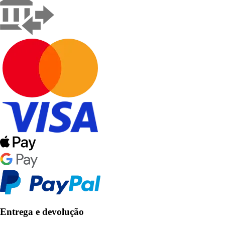
Entrega e devolução