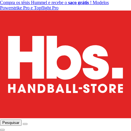
Compra os ténis Hummel e recebe o
saco grátis
! Modelos
Powerstrike Pro e Topflight Pro
Pesquisar