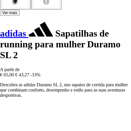
Ver mais
adidas
Sapatilhas de
running para mulher Duramo
SL 2
A partir de
€ 65,00
€ 43,27
-33%
Descubra as adidas Duramo SL 2, uns sapatos de corrida para mulher
que combinam conforto, desempenho e estilo para as suas aventuras
desportivas.