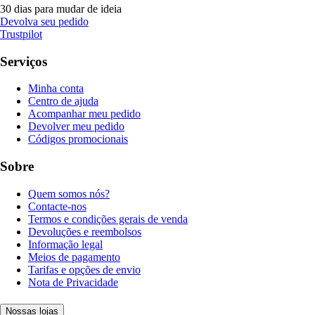
30 dias para mudar de ideia
Devolva seu pedido
Trustpilot
Serviços
Minha conta
Centro de ajuda
Acompanhar meu pedido
Devolver meu pedido
Códigos promocionais
Sobre
Quem somos nós?
Contacte-nos
Termos e condições gerais de venda
Devoluções e reembolsos
Informação legal
Meios de pagamento
Tarifas e opções de envio
Nota de Privacidade
Nossas lojas