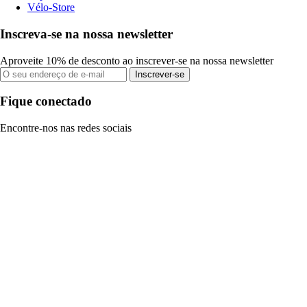
Vélo-Store
Inscreva-se na nossa newsletter
Aproveite 10% de desconto ao inscrever-se na nossa newsletter
Inscrever-se
Fique conectado
Encontre-nos nas redes sociais