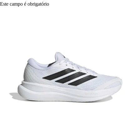
Este campo é obrigatório