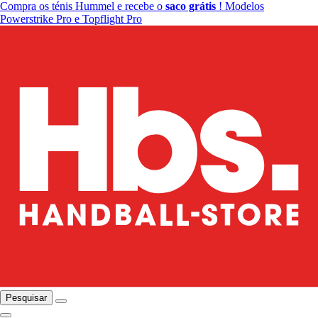
Compra os ténis Hummel e recebe o
saco grátis
! Modelos
Powerstrike Pro e Topflight Pro
Pesquisar