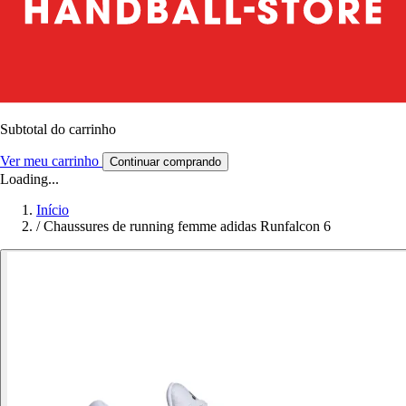
Subtotal do carrinho
Ver meu carrinho
Continuar comprando
Loading...
Início
/
Chaussures de running femme adidas Runfalcon 6