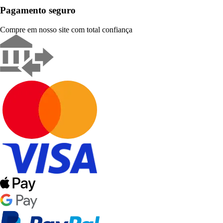
Pagamento seguro
Compre em nosso site com total confiança