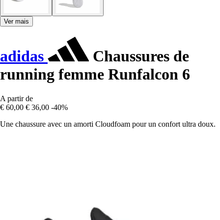
Ver mais
adidas
Chaussures de
running femme Runfalcon 6
A partir de
€ 60,00
€ 36,00
-40%
Une chaussure avec un amorti Cloudfoam pour un confort ultra doux.