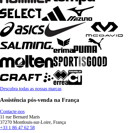
Descubra todas as nossas marcas
Assistência pós-venda na França
Contacte-nos
11 rue Bernard Maris
37270 Montlouis-sur-Loire, França
+33 1 86 47 62 58