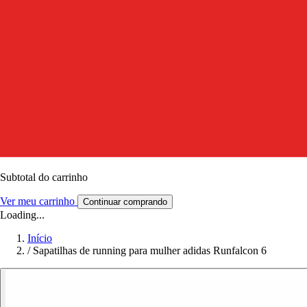
Subtotal do carrinho
Ver meu carrinho
Continuar comprando
Loading...
Início
/
Sapatilhas de running para mulher adidas Runfalcon 6