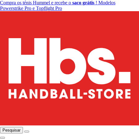
Compra os ténis Hummel e recebe o
saco grátis
! Modelos
Powerstrike Pro e Topflight Pro
Pesquisar