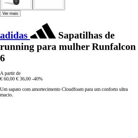
Ver mais
adidas
Sapatilhas de
running para mulher Runfalcon
6
A partir de
€ 60,00
€ 36,00
-40%
Um sapato com amortecimento Cloudfoam para um conforto ultra
macio.