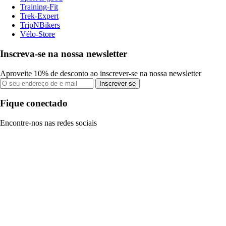
Training-Fit
Trek-Expert
TripNBikers
Vélo-Store
Inscreva-se na nossa newsletter
Aproveite 10% de desconto ao inscrever-se na nossa newsletter
Inscrever-se
Fique conectado
Encontre-nos nas redes sociais