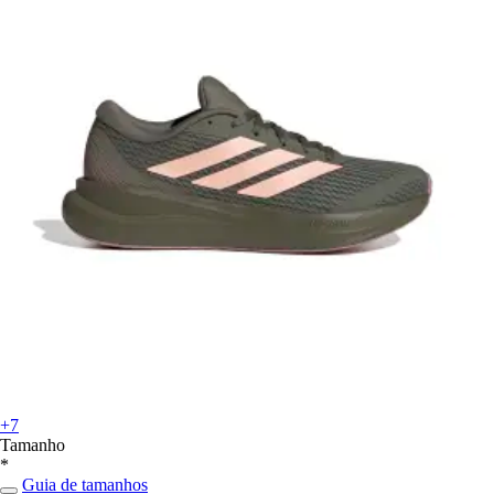
+7
Tamanho
*
Guia de tamanhos