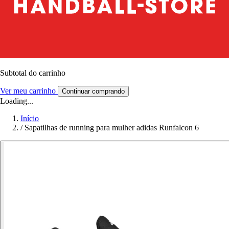
Subtotal do carrinho
Ver meu carrinho
Continuar comprando
Loading...
Início
/
Sapatilhas de running para mulher adidas Runfalcon 6