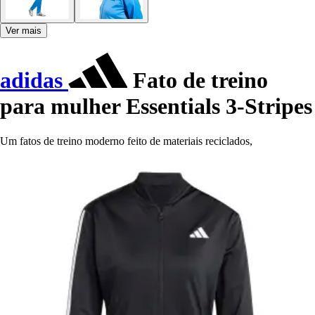
Ver mais
adidas
Fato de treino
para mulher Essentials 3-Stripes
Um fatos de treino moderno feito de materiais reciclados,