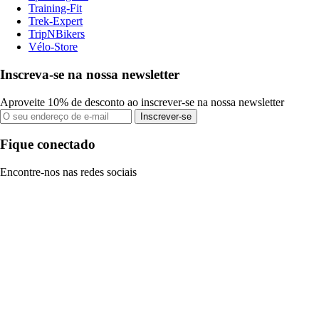
Training-Fit
Trek-Expert
TripNBikers
Vélo-Store
Inscreva-se na nossa newsletter
Aproveite 10% de desconto ao inscrever-se na nossa newsletter
Inscrever-se
Fique conectado
Encontre-nos nas redes sociais