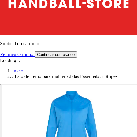
Subtotal do carrinho
Ver meu carrinho
Continuar comprando
Loading...
Início
/
Fato de treino para mulher adidas Essentials 3-Stripes