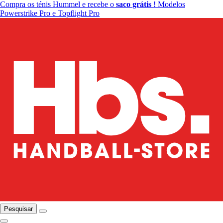
Compra os ténis Hummel e recebe o
saco grátis
! Modelos
Powerstrike Pro e Topflight Pro
Pesquisar