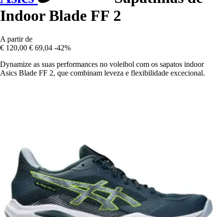
Indoor Blade FF 2
A partir de
€ 120,00
€ 69,04
-42%
Dynamize as suas performances no voleibol com os sapatos indoor
Asics Blade FF 2, que combinam leveza e flexibilidade excecional.