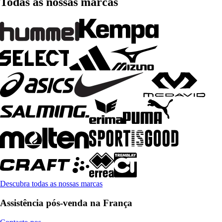
Todas as nossas marcas
Descubra todas as nossas marcas
Assistência pós-venda na França