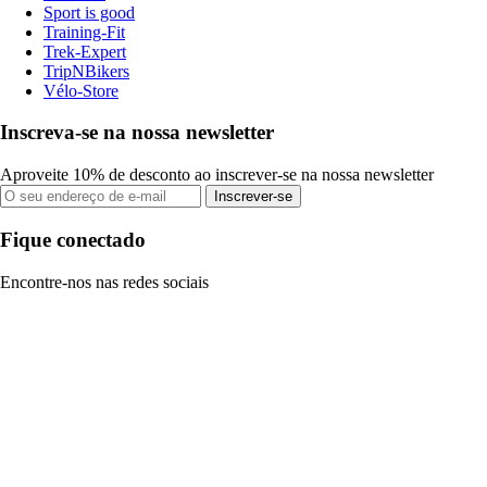
Sport is good
Training-Fit
Trek-Expert
TripNBikers
Vélo-Store
Inscreva-se na nossa newsletter
Aproveite 10% de desconto ao inscrever-se na nossa newsletter
Inscrever-se
Fique conectado
Encontre-nos nas redes sociais