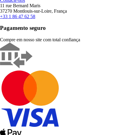
Contacte-nos
11 rue Bernard Maris
37270 Montlouis-sur-Loire, França
+33 1 86 47 62 58
Pagamento seguro
Compre em nosso site com total confiança