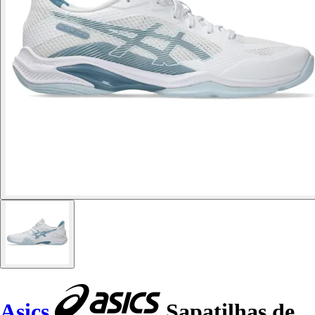
Asics
Sapatilhas de