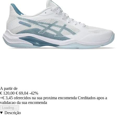
A partir de
€ 120,00
€ 69,04
-42%
+€ 3,45
oferecidos na sua proxima encomenda
Creditados apos a
validacao da sua encomenda
Loading...
Descrição