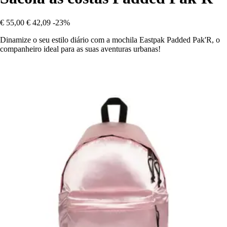
€ 55,00
€ 42,09
-23%
Dinamize o seu estilo diário com a mochila Eastpak Padded Pak'R, o
companheiro ideal para as suas aventuras urbanas!