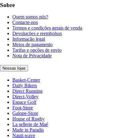
Sobre
Quem somos nós?
Contacte-nos
Termos e condições gerais de venda
Devoluções e reembolsos
Informação legal
Meios de pagamento
Tarifas e opções de envio
Nota de Privacidade
Nossas lojas
Basket-Center
Daily Bikers
Direct Running
Direct-Volley
Espace Golf
Foot-Store
Galope-Store
House of Rugby
La sellerie de Maé
Made in Paradis
Nauti-wave