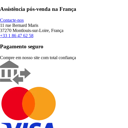
Assistência pós-venda na França
Contacte-nos
11 rue Bernard Maris
37270 Montlouis-sur-Loire, França
+33 1 86 47 62 58
Pagamento seguro
Compre em nosso site com total confiança