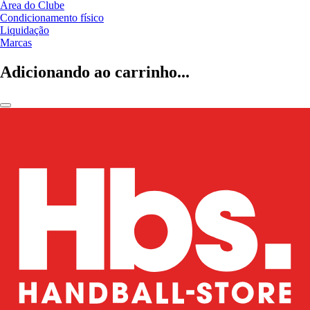
Área do Clube
Condicionamento físico
Liquidação
Marcas
Adicionando ao carrinho...