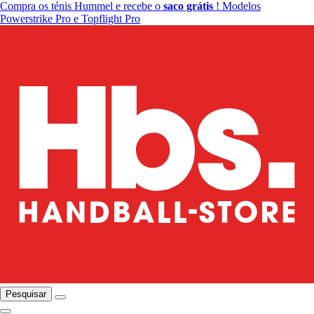
Compra os ténis Hummel e recebe o
saco grátis
! Modelos
Powerstrike Pro e Topflight Pro
Pesquisar