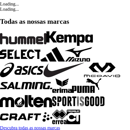
Loading...
Loading...
Todas as nossas marcas
Descubra todas as nossas marcas