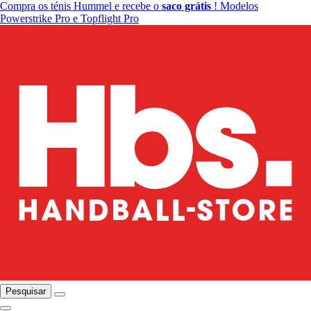
Compra os ténis Hummel e recebe o
saco grátis
! Modelos
Powerstrike Pro e Topflight Pro
Pesquisar