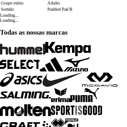
Grupo etário
Adulto
Sortido
Padded Pak'R
Loading...
Loading...
Todas as nossas marcas