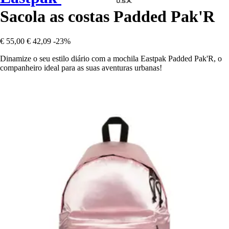
Sacola as costas Padded Pak'R
€ 55,00
€ 42,09
-23%
Dinamize o seu estilo diário com a mochila Eastpak Padded Pak'R, o
companheiro ideal para as suas aventuras urbanas!