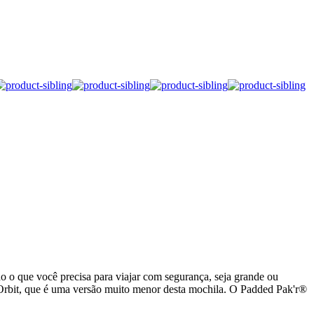
 o que você precisa para viajar com segurança, seja grande ou
Orbit, que é uma versão muito menor desta mochila. O Padded Pak'r®