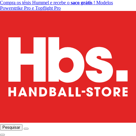
Compra os ténis Hummel e recebe o
saco grátis
! Modelos
Powerstrike Pro e Topflight Pro
Pesquisar