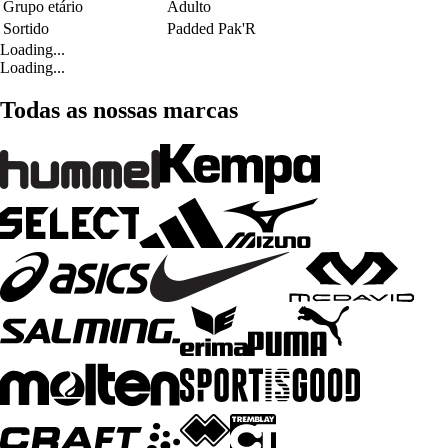
Grupo etário
Adulto
Sortido
Padded Pak'R
Loading...
Loading...
Todas as nossas marcas