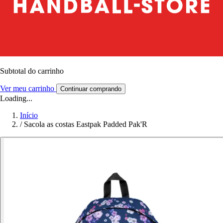
Subtotal do carrinho
Ver meu carrinho
Continuar comprando
Loading...
Início
/
Sacola as costas Eastpak Padded Pak'R