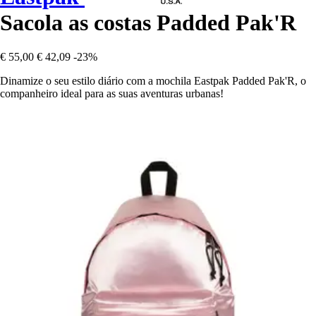
Sacola as costas Padded Pak'R
€ 55,00
€ 42,09
-23%
Dinamize o seu estilo diário com a mochila Eastpak Padded Pak'R, o
companheiro ideal para as suas aventuras urbanas!