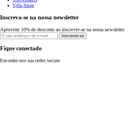
Vélo-Store
Inscreva-se na nossa newsletter
Aproveite 10% de desconto ao inscrever-se na nossa newsletter
Inscrever-se
Fique conectado
Encontre-nos nas redes sociais