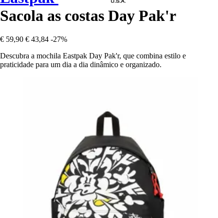
Sacola as costas Day Pak'r
€ 59,90
€ 43,84
-27%
Descubra a mochila Eastpak Day Pak'r, que combina estilo e
praticidade para um dia a dia dinâmico e organizado.