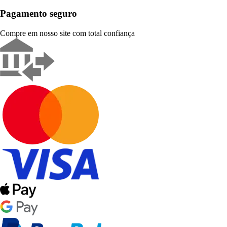
Pagamento seguro
Compre em nosso site com total confiança