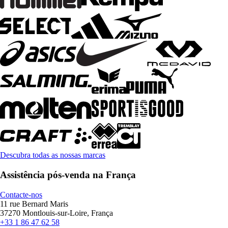
Descubra todas as nossas marcas
Assistência pós-venda na França
Contacte-nos
11 rue Bernard Maris
37270 Montlouis-sur-Loire, França
+33 1 86 47 62 58