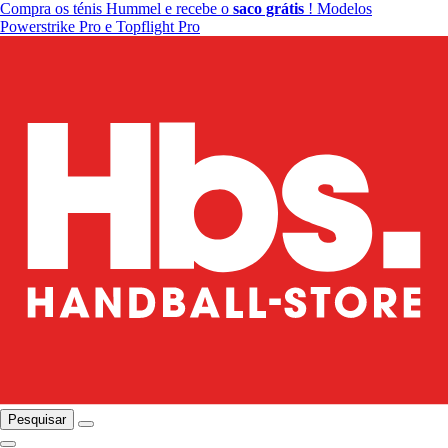
Compra os ténis Hummel e recebe o
saco grátis
! Modelos
Powerstrike Pro e Topflight Pro
Pesquisar