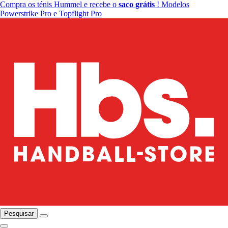
Compra os ténis Hummel e recebe o
saco grátis
! Modelos
Powerstrike Pro e Topflight Pro
Pesquisar