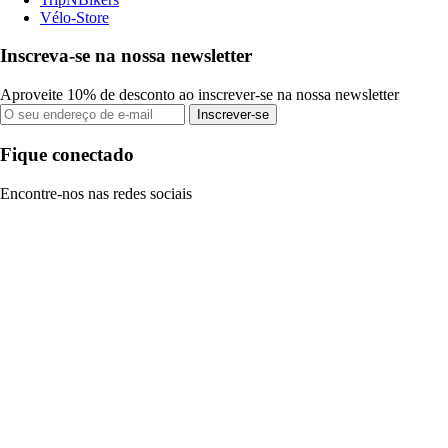
Vélo-Store
Inscreva-se na nossa newsletter
Aproveite 10% de desconto ao inscrever-se na nossa newsletter
Inscrever-se
Fique conectado
Encontre-nos nas redes sociais