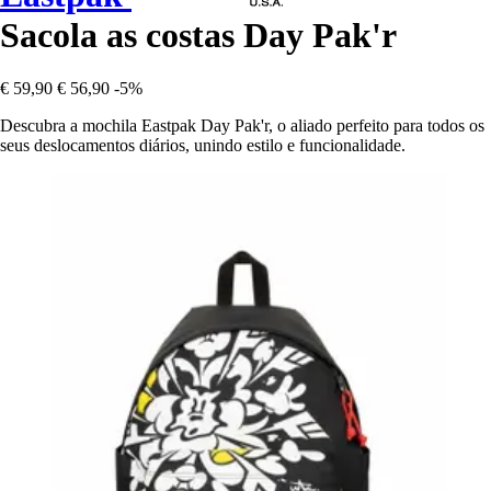
Sacola as costas Day Pak'r
€ 59,90
€ 56,90
-5%
Descubra a mochila Eastpak Day Pak'r, o aliado perfeito para todos os
seus deslocamentos diários, unindo estilo e funcionalidade.