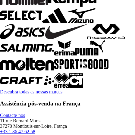
Descubra todas as nossas marcas
Assistência pós-venda na França
Contacte-nos
11 rue Bernard Maris
37270 Montlouis-sur-Loire, França
+33 1 86 47 62 58