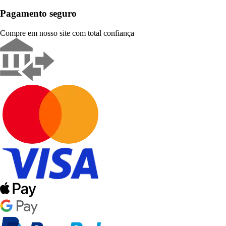
Pagamento seguro
Compre em nosso site com total confiança