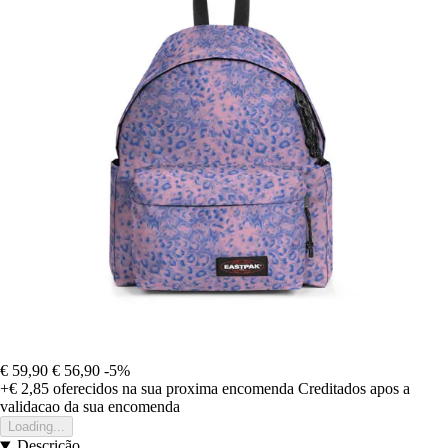
€ 59,90
€ 56,90
-5%
+€ 2,85
oferecidos na sua proxima encomenda
Creditados apos a
validacao da sua encomenda
Loading...
Descrição