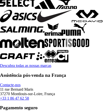
Descubra todas as nossas marcas
Assistência pós-venda na França
Contacte-nos
11 rue Bernard Maris
37270 Montlouis-sur-Loire, França
+33 1 86 47 62 58
Pagamento seguro