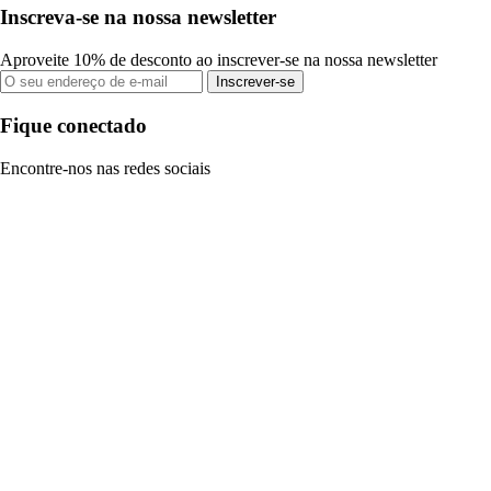
Inscreva-se na nossa newsletter
Aproveite 10% de desconto ao inscrever-se na nossa newsletter
Inscrever-se
Fique conectado
Encontre-nos nas redes sociais