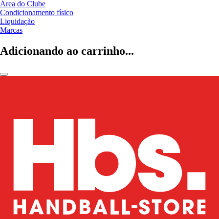
Área do Clube
Condicionamento físico
Liquidação
Marcas
Adicionando ao carrinho...