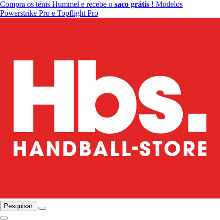
Compra os ténis Hummel e recebe o
saco grátis
! Modelos
Powerstrike Pro e Topflight Pro
Pesquisar