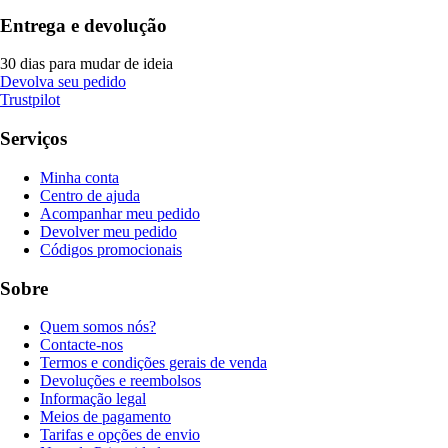
Entrega e devolução
30 dias para mudar de ideia
Devolva seu pedido
Trustpilot
Serviços
Minha conta
Centro de ajuda
Acompanhar meu pedido
Devolver meu pedido
Códigos promocionais
Sobre
Quem somos nós?
Contacte-nos
Termos e condições gerais de venda
Devoluções e reembolsos
Informação legal
Meios de pagamento
Tarifas e opções de envio