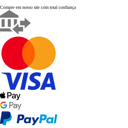
Compre em nosso site com total confiança