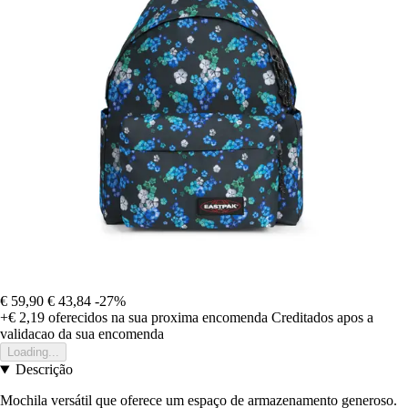
€ 59,90
€ 43,84
-27%
+€ 2,19
oferecidos na sua proxima encomenda
Creditados apos a
validacao da sua encomenda
Loading...
Descrição
Mochila versátil que oferece um espaço de armazenamento generoso.