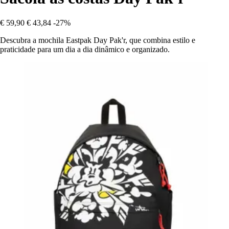
€ 59,90
€ 43,84
-27%
Descubra a mochila Eastpak Day Pak'r, que combina estilo e
praticidade para um dia a dia dinâmico e organizado.