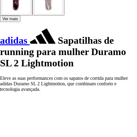
Ver mais
adidas
Sapatilhas de
running para mulher Duramo
SL 2 Lightmotion
Eleve as suas performances com os sapatos de corrida para mulher
adidas Duramo SL 2 Lightmotion, que combinam conforto e
tecnologia avançada.