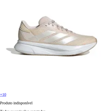
+10
Produto indisponível