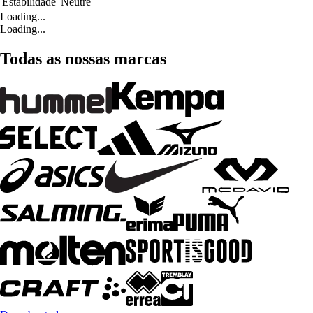
Estabilidade
Neutre
Loading...
Loading...
Todas as nossas marcas