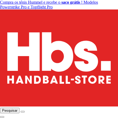
Compra os ténis Hummel e recebe o
saco grátis
! Modelos
Powerstrike Pro e Topflight Pro
Pesquisar