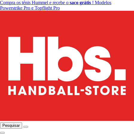
Compra os ténis Hummel e recebe o
saco grátis
! Modelos
Powerstrike Pro e Topflight Pro
Pesquisar