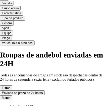
Sortido
Grupo etário
Característica
Tipo de produto
Género
Sport
Equipa
Preço
Ver os 10000 produtos
Roupas de andebol enviadas em
24H
Todas as encomendas de artigos em stock são despachadas dentro de
24 horas de segunda a sexta-feira (excluindo feriados públicos).
Filtros
Enviado no prazo de 24 horas
Marca