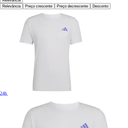
Relevância
Relevância
Preço crescente
Preço decrescente
Desconto
24h