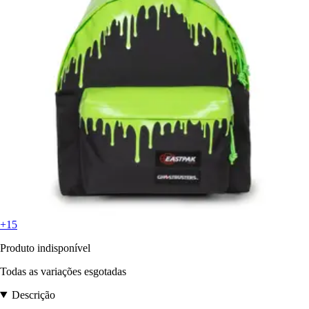
+15
Produto indisponível
Todas as variações esgotadas
Descrição