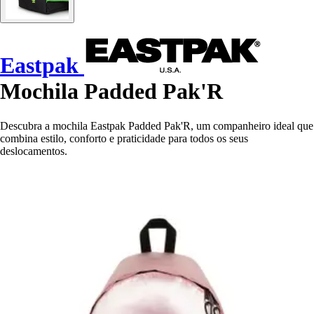
Eastpak
Mochila Padded Pak'R
Descubra a mochila Eastpak Padded Pak'R, um companheiro ideal que
combina estilo, conforto e praticidade para todos os seus
deslocamentos.