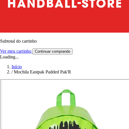
Subtotal do carrinho
Ver meu carrinho
Continuar comprando
Loading...
Início
/
Mochila Eastpak Padded Pak'R