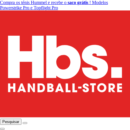
Compra os ténis Hummel e recebe o
saco grátis
! Modelos
Powerstrike Pro e Topflight Pro
Pesquisar