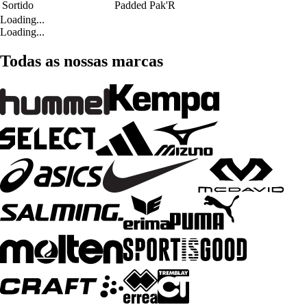
Sortido
Padded Pak'R
Loading...
Loading...
Todas as nossas marcas