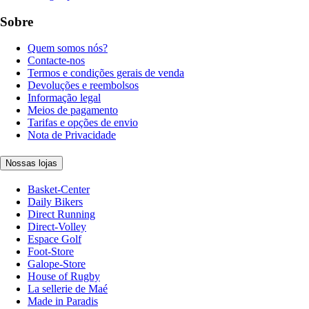
Sobre
Quem somos nós?
Contacte-nos
Termos e condições gerais de venda
Devoluções e reembolsos
Informação legal
Meios de pagamento
Tarifas e opções de envio
Nota de Privacidade
Nossas lojas
Basket-Center
Daily Bikers
Direct Running
Direct-Volley
Espace Golf
Foot-Store
Galope-Store
House of Rugby
La sellerie de Maé
Made in Paradis