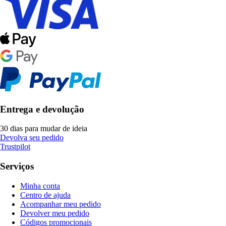
Entrega e devolução
30 dias para mudar de ideia
Devolva seu pedido
Trustpilot
Serviços
Minha conta
Centro de ajuda
Acompanhar meu pedido
Devolver meu pedido
Códigos promocionais