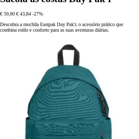
€ 59,90
€ 43,84
-27%
Descubra a mochila Eastpak Day Pak'r, o acessório prático que
combina estilo e conforto para as suas aventuras diárias.