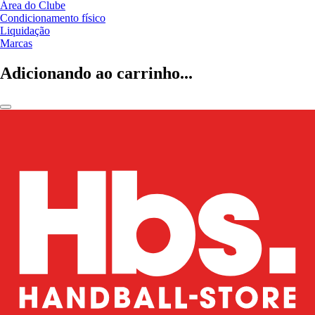
Área do Clube
Condicionamento físico
Liquidação
Marcas
Adicionando ao carrinho...