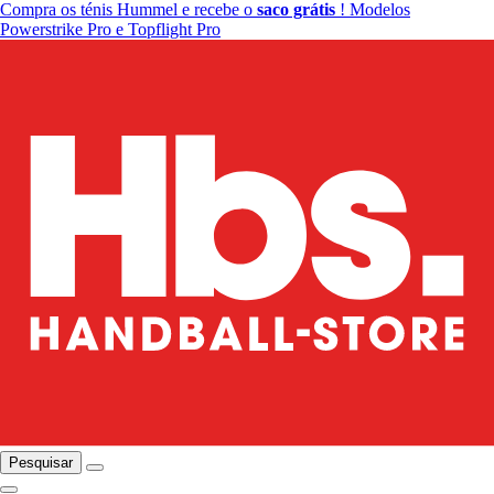
Compra os ténis Hummel e recebe o
saco grátis
! Modelos
Powerstrike Pro e Topflight Pro
Pesquisar