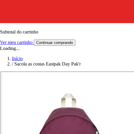
Subtotal do carrinho
Ver meu carrinho
Continuar comprando
Loading...
Início
/
Sacola as costas Eastpak Day Pak'r