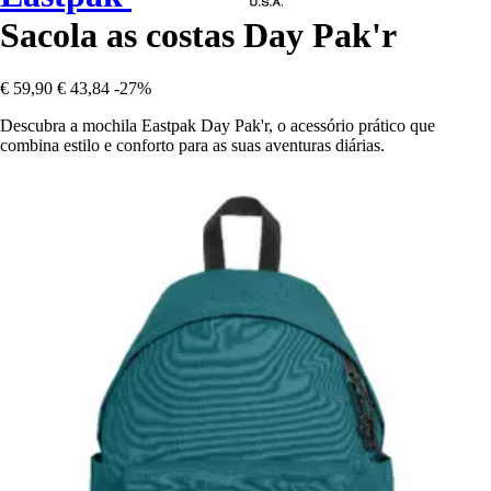
Sacola as costas Day Pak'r
€ 59,90
€ 43,84
-27%
Descubra a mochila Eastpak Day Pak'r, o acessório prático que
combina estilo e conforto para as suas aventuras diárias.