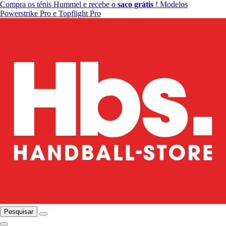
Compra os ténis Hummel e recebe o
saco grátis
! Modelos
Powerstrike Pro e Topflight Pro
Pesquisar