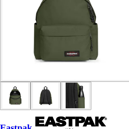
Eastpak