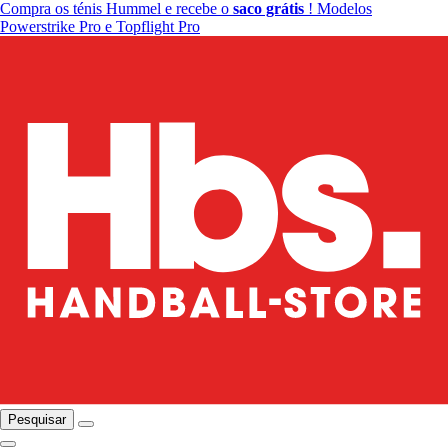
Compra os ténis Hummel e recebe o
saco grátis
! Modelos
Powerstrike Pro e Topflight Pro
Pesquisar