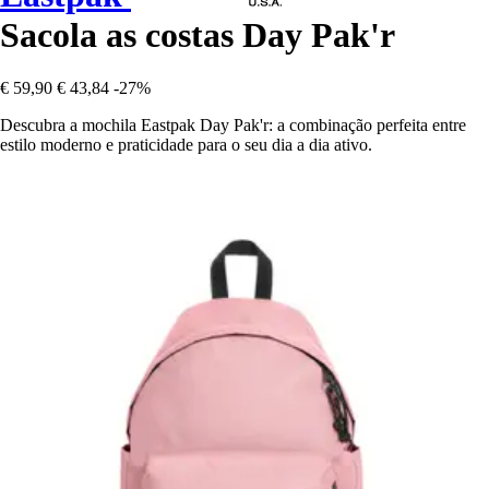
Sacola as costas Day Pak'r
€ 59,90
€ 43,84
-27%
Descubra a mochila Eastpak Day Pak'r: a combinação perfeita entre
estilo moderno e praticidade para o seu dia a dia ativo.