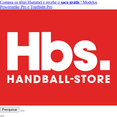
Compra os ténis Hummel e recebe o
saco grátis
! Modelos
Powerstrike Pro e Topflight Pro
Pesquisar