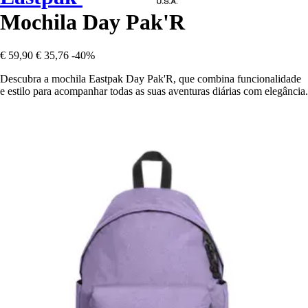
Mochila Day Pak'R
€ 59,90
€ 35,76
-40%
Descubra a mochila Eastpak Day Pak'R, que combina funcionalidade
e estilo para acompanhar todas as suas aventuras diárias com elegância.