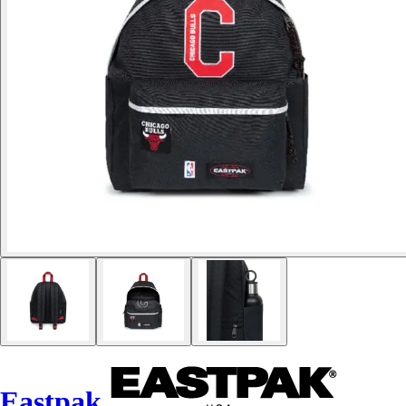
Eastpak