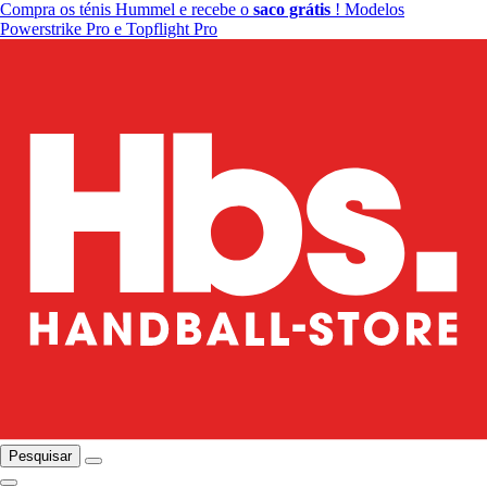
Compra os ténis Hummel e recebe o
saco grátis
! Modelos
Powerstrike Pro e Topflight Pro
Pesquisar