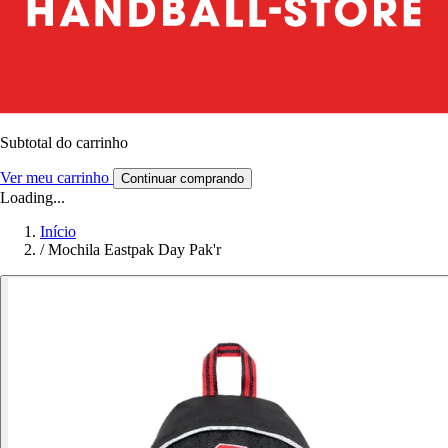
Subtotal do carrinho
Ver meu carrinho
Continuar comprando
Loading...
Início
/
Mochila Eastpak Day Pak'r