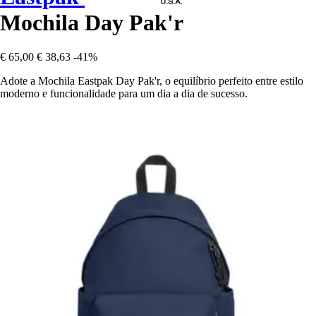
Mochila Day Pak'r
€ 65,00
€ 38,63
-41%
Adote a Mochila Eastpak Day Pak'r, o equilíbrio perfeito entre estilo
moderno e funcionalidade para um dia a dia de sucesso.