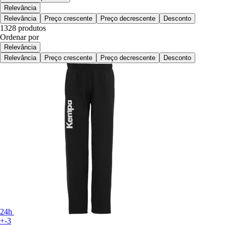
Relevância
Relevância
Preço crescente
Preço decrescente
Desconto
1328 produtos
Ordenar por
Relevância
Relevância
Preço crescente
Preço decrescente
Desconto
24h
+-3