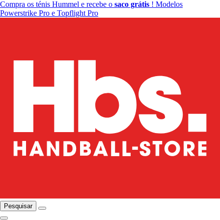
Compra os ténis Hummel e recebe o
saco grátis
! Modelos
Powerstrike Pro e Topflight Pro
Pesquisar