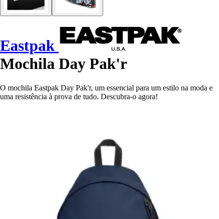
Eastpak
Mochila Day Pak'r
O mochila Eastpak Day Pak'r, um essencial para um estilo na moda e
uma resistência à prova de tudo. Descubra-o agora!