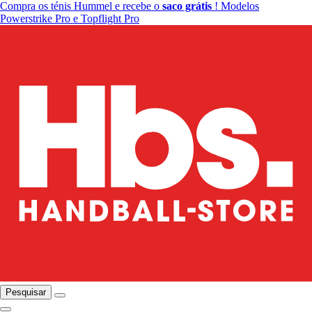
Compra os ténis Hummel e recebe o
saco grátis
! Modelos
Powerstrike Pro e Topflight Pro
Pesquisar