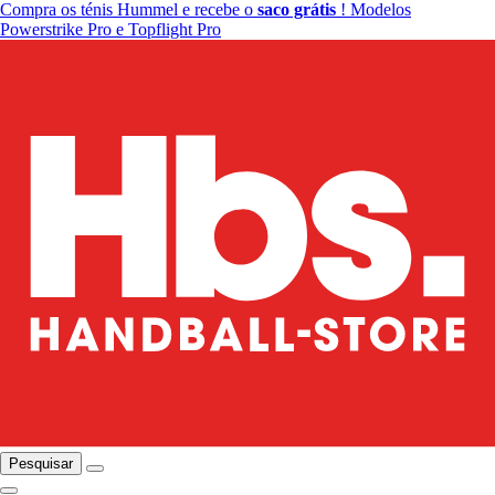
Compra os ténis Hummel e recebe o
saco grátis
! Modelos
Powerstrike Pro e Topflight Pro
Pesquisar