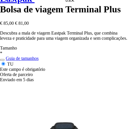
Bolsa de viagem Terminal Plus
€ 85,00
€ 81,00
Descubra a mala de viagem Eastpak Terminal Plus, que combina
leveza e praticidade para uma viagem organizada e sem complicações.
Tamanho
*
Guia de tamanhos
TU
Este campo é obrigatório
Oferta de parceiro
Enviado em 5 dias