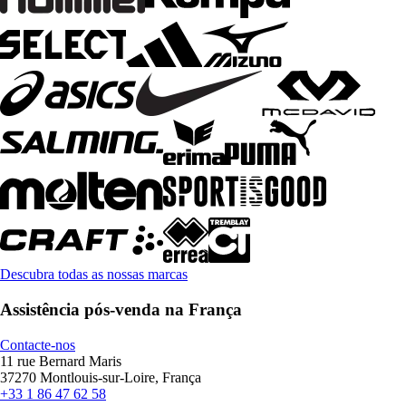
Descubra todas as nossas marcas
Assistência pós-venda na França
Contacte-nos
11 rue Bernard Maris
37270 Montlouis-sur-Loire, França
+33 1 86 47 62 58