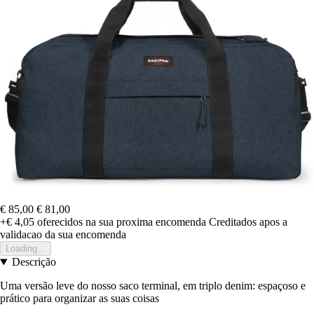
€ 85,00
€ 81,00
+€ 4,05
oferecidos na sua proxima encomenda
Creditados apos a
validacao da sua encomenda
Loading...
Descrição
Uma versão leve do nosso saco terminal, em triplo denim: espaçoso e
prático para organizar as suas coisas