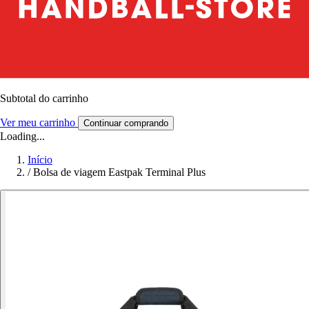
Subtotal do carrinho
Ver meu carrinho
Continuar comprando
Loading...
Início
/
Bolsa de viagem Eastpak Terminal Plus