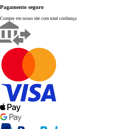
Pagamento seguro
Compre em nosso site com total confiança